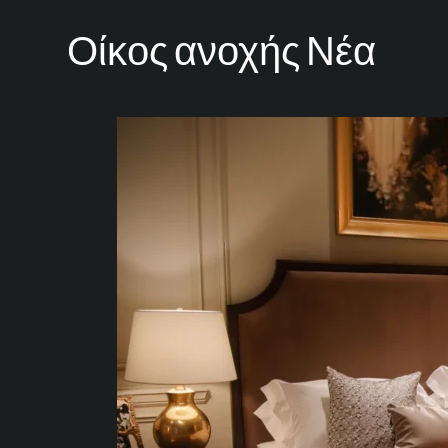
Οίκος ανοχής Νέα