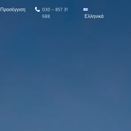
Προσέγγιση
030 – 857 31
688
Ελληνικά