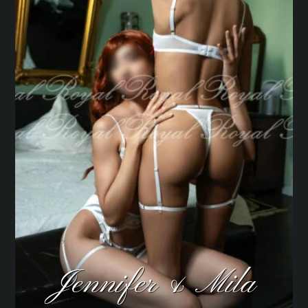
Jennifer & Mila