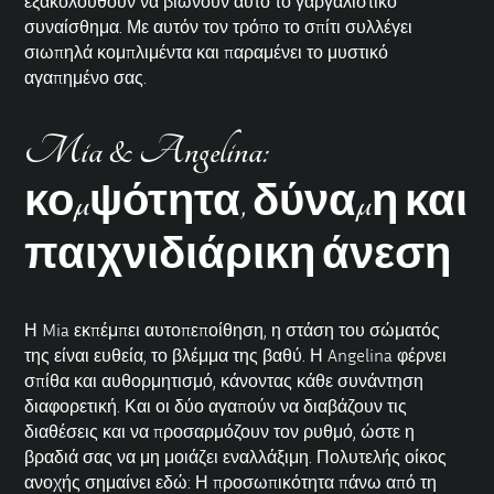
εξακολουθούν να βιώνουν αυτό το γαργαλιστικό
συναίσθημα. Με αυτόν τον τρόπο το σπίτι συλλέγει
σιωπηλά κομπλιμέντα και παραμένει το μυστικό
αγαπημένο σας.
Mia & Angelina:
κομψότητα, δύναμη και
παιχνιδιάρικη άνεση
Η Mia εκπέμπει αυτοπεποίθηση, η στάση του σώματός
της είναι ευθεία, το βλέμμα της βαθύ. Η Angelina φέρνει
σπίθα και αυθορμητισμό, κάνοντας κάθε συνάντηση
διαφορετική. Και οι δύο αγαπούν να διαβάζουν τις
διαθέσεις και να προσαρμόζουν τον ρυθμό, ώστε η
βραδιά σας να μη μοιάζει εναλλάξιμη. Πολυτελής
οίκος
ανοχής
σημαίνει εδώ: Η προσωπικότητα πάνω από τη