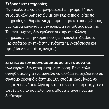
Σεξουαλικές υπηρεσίες
Παρακαλείστε να διαπραγματευτείτε την αμοιβή των
σεξουαλικών υπηρεσιών με την κυρία της οποίας τις
υπηρεσίες επιθυμείτε να χρησιμοποιήσετε στους χώρους
μας και να κανονίσετε την πληρωμή απευθείας μαζί της.
Το Royal Agency δεν εμπλέκεται στην ανταλλαγή
υπηρεσιών με την κυρία που έχετε επιλέξει. Διαβάστε
περισσότερα σχετικά στην ενότητα ”
Εγκατάσταση και
τιμές”
(δεν είναι οίκος ανοχής).
Σχετικά με τον προγραμματισμό της παρουσίας
των κυριών δεν έχουμε καμία επιρροή. Είναι πολύ
συνηθισμένο για ένα μοντέλο να αλλάζει τα σχέδιά του σε
σύντομο χρονικό διάστημα. Συνιστούμε, επομένως, να
μας τηλεφωνήσετε λίγο πριν από την επίσκεψή σας για να
ελέγξετε αν το μοντέλο που επιθυμείτε είναι πράγματι
διαθέσιμο.