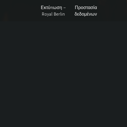
Εκτύπωση –
Προστασία
Royal Berlin
δεδομένων