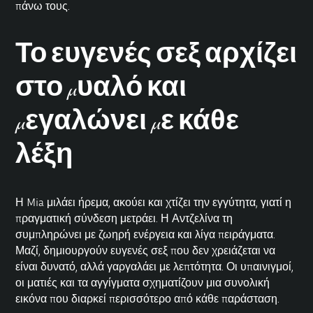
πάνω τους.
Το ευγενές σεξ αρχίζει
στο μυαλό και
μεγαλώνει με κάθε
λέξη
Η Mia μιλάει ήρεμα, ακούει και χτίζει την εγγύτητα, γιατί η
πραγματική σύνδεση μετράει. Η Αντζελίνα τη
συμπληρώνει με ζωηρή ενέργεια και λίγα πειράγματα.
Μαζί, δημιουργούν ευγενές
σεξ
που δεν χρειάζεται να
είναι δυνατό, αλλά γαργαλάει με λεπτότητα. Οι υπαινιγμοί,
οι ματιές και τα αγγίγματα σχηματίζουν μια συνολική
εικόνα που διαρκεί περισσότερο από κάθε παράσταση.