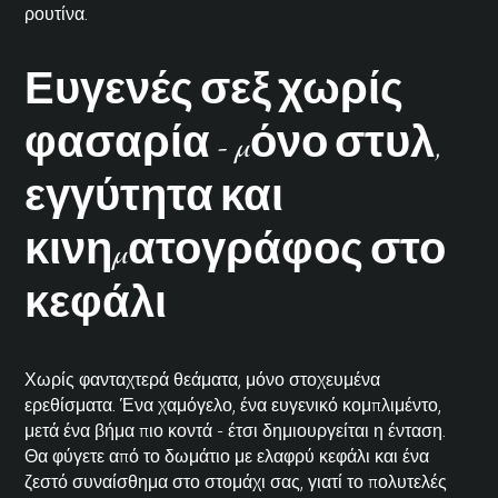
ρουτίνα.
Ευγενές σεξ χωρίς
φασαρία - μόνο στυλ,
εγγύτητα και
κινηματογράφος στο
κεφάλι
Χωρίς φανταχτερά θεάματα, μόνο στοχευμένα
ερεθίσματα. Ένα χαμόγελο, ένα ευγενικό κομπλιμέντο,
μετά ένα βήμα πιο κοντά - έτσι δημιουργείται η ένταση.
Θα φύγετε από το δωμάτιο με ελαφρύ κεφάλι και ένα
ζεστό συναίσθημα στο στομάχι σας, γιατί το πολυτελές