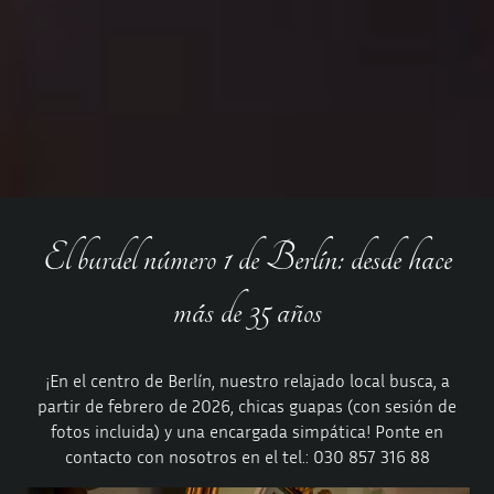
El burdel número 1 de Berlín: desde hace
más de 35 años
¡En el centro de Berlín, nuestro relajado local busca, a
partir de febrero de 2026, chicas guapas (con sesión de
fotos incluida) y una
encargada
simpática! Ponte en
contacto con nosotros en el tel.: 030 857 316 88