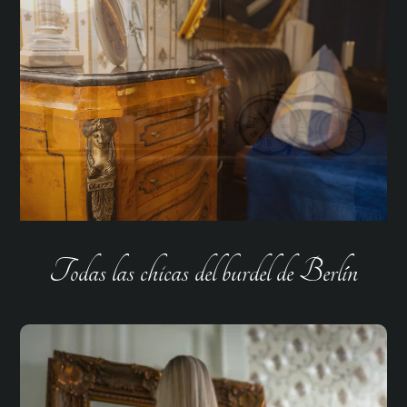
Todas las chicas del burdel de Berlín