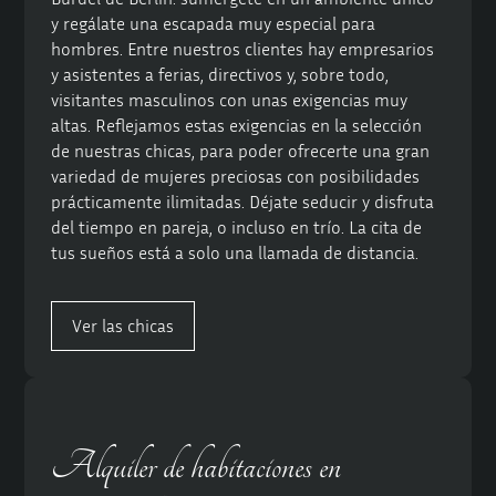
y regálate una escapada muy especial para
hombres. Entre nuestros clientes hay empresarios
y asistentes a ferias, directivos y, sobre todo,
visitantes masculinos con unas exigencias muy
altas. Reflejamos estas exigencias en la selección
de nuestras chicas, para poder ofrecerte una gran
variedad de mujeres preciosas con posibilidades
prácticamente ilimitadas. Déjate seducir y disfruta
del tiempo en pareja, o incluso en trío. La cita de
tus sueños está a solo una llamada de distancia.
Ver las chicas
Alquiler de habitaciones en