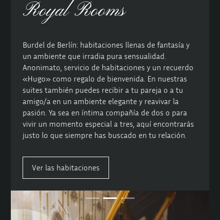
Royal Rooms
Burdel de Berlín: habitaciones llenas de fantasía y
un ambiente que irradia pura sensualidad.
Anonimato, servicio de habitaciones y un recuerdo
«Hugo» como regalo de bienvenida. En nuestras
suites también puedes recibir a tu pareja o a tu
amigo/a en un ambiente elegante y reavivar la
pasión. Ya sea en íntima compañía de dos o para
vivir un momento especial a tres, aquí encontrarás
justo lo que siempre has buscado en tu relación.
Ver las habitaciones