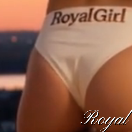
Royal 