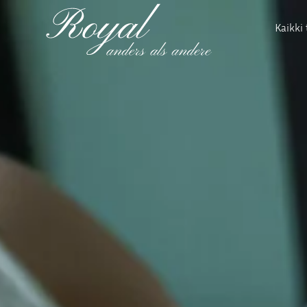
Kaikki 