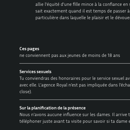
allie l'équité d'une fille mince à la confiance 
sait exactement quand il est temps de passer 
particulière dans laquelle le plaisir et le dév
Ces pages
ne conviennent pas aux jeunes de moins de 18 ans
Services sexuels
Tu conviendras des honoraires pour le service sexuel av
avec elle. L’agence Royal n’est pas impliquée dans l’éch
close).
Sur la planification de la présence
Nous n’avons aucune influence sur les dames. Il arrive
téléphoner juste avant ta visite pour savoir si ta dame