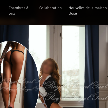
Chambres &
Collaboration
Nouvelles de la maison
prix
close