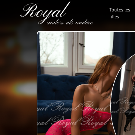
Toutes les
filles