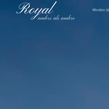
Minden l