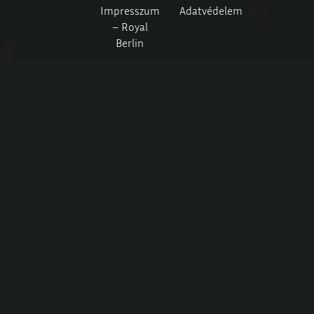
Impresszum
Adatvédelem
– Royal
Berlin