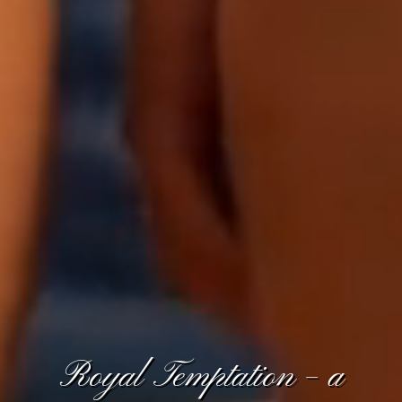
Royal Temptation – a