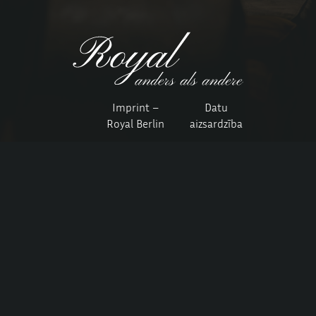
Imprint –
Datu
Royal Berlin
aizsardzība