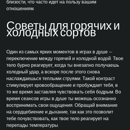
близости, что часто идет на пользу вашим
отношениям.
Советы для горячих и
холодных сортов
Один из самых ярких моментов в играх в душе —
переключение между горячей и холодной водой. Твое
тело бурно реагирует, когда ты внезапно получаешь
холодный удар, а вскоре после этого снова
наслаждаешься теплыми струями. Такой контраст
стимулирует кровообращение и пробуждает тебя, в
то же время заставляя чувствовать себя бодрым. Во
время сеансов игры в душе ты можешь осознанно
воспринимать свои ощущения. Обращай внимание
на сердцебиение и дыхание, так как это позволит
тебе почувствовать, как твое тело реагирует на
перепады температуры.