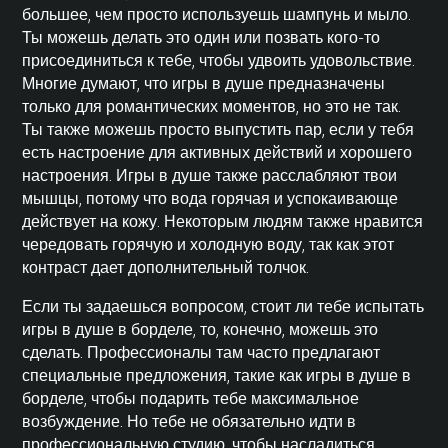
большее, чем просто используешь шампунь и мыло.
Ты можешь делать это один или позвать кого-то
присоединиться к тебе, чтобы удвоить удовольствие.
Многие думают, что игры в душе предназначены
только для романтических моментов, но это не так.
Ты также можешь просто выпустить пар, если у тебя
есть настроение для активных действий и хорошего
настроения. Игры в душе также расслабляют твои
мышцы, потому что вода горячая и успокаивающе
действует на кожу. Некоторым людям также нравится
чередовать горячую и холодную воду, так как этот
контраст дает дополнительный толчок.
Если ты задаешься вопросом, стоит ли тебе испытать
игры в душе в борделе, то, конечно, можешь это
сделать. Профессионалы там часто предлагают
специальные предложения, такие как игры в душе в
борделе, чтобы подарить тебе максимальное
возбуждение. Но тебе не обязательно идти в
профессиональную студию, чтобы насладиться