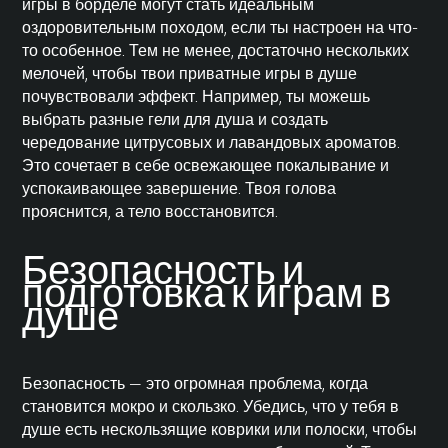
игры в борделе могут стать идеальным
оздоровительным походом, если ты настроен на что-
то особенное. Тем не менее, достаточно нескольких
мелочей, чтобы твои приватные игры в душе
почувствовали эффект. Например, ты можешь
выбрать разные гели для душа и создать
чередование цитрусовых и лавандовых ароматов.
Это сочетает в себе освежающее покалывание и
успокаивающее завершение. Твоя голова
прояснится, а тело восстановится.
Безопасность и
подготовка к играм в
душе
Безопасность — это огромная проблема, когда
становится мокро и скользко. Убедись, что у тебя в
душе есть нескользящие коврики или полоски, чтобы