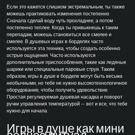
Если это кажется слишком экстремальным, ты также
можешь практиковать изменения постепенно.
Сначала сделай воду чуть прохладнее, а потом
постепенно теплее. Когда ты привыкнешь к таким
перепадам, можешь становиться все смелее и
смелее. В душевых играх в борделях часто
используется эта техника, чтобы создать особенно
острые ощущения. Часто используются
дополнительные приспособления, такие как ледяные
шарики или специальные паровые струи. Таким
образом, игры в душе в борделе могут быть весьма
необычными, но тебе не нужно высокотехнологичное
оборудование, чтобы получить удовольствие.
Простая регулируемая душевая насадка и поворот
ручки управления температурой — вот и все, что тебе
нужно для начала.
Игры в душе как мини