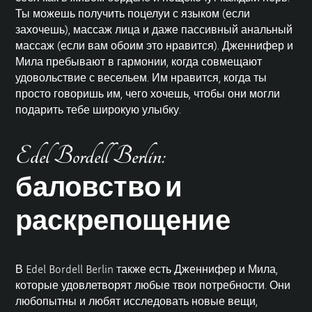
Ты можешь получить поцелуи с языком (если
захочешь), массаж лица и даже пассивный анальный
массаж (если вам обоим это нравится). Дженнифер и
Мила пребывают в гармонии, когда совмещают
удовольствие с весельем. Им нравится, когда ты
просто говоришь им, чего хочешь, чтобы они могли
подарить тебе широкую улыбку.
Edel Bordell Berlin:
баловство и
раскрепощение
В Edel Bordell Berlin также есть Дженнифер и Мила,
которые удовлетворят любые твои потребности. Они
любопытны и любят исследовать новые вещи,