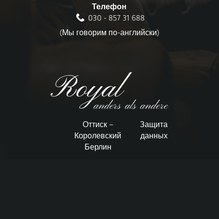
Телефон
030 - 857 31 688
(Мы говорим по-английски)
Оттиск –
Защита
Королевский
данных
Берлин