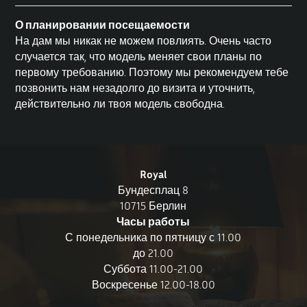
О планировании посещаемости
На дам мы никак не можем повлиять. Очень часто
случается так, что модель меняет свои планы по
первому требованию. Поэтому мы рекомендуем тебе
позвонить нам незадолго до визита и уточнить,
действительно ли твоя модель свободна.
Royal
Бундесплац 8
10715 Берлин
Часы работы
С понедельника по пятницу с 11.00
до 21.00
Суббота 11.00-21.00
Воскресенье 12.00-18.00