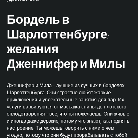
Бордель в
Шарлоттенбурге:
желания
Дженнифер и Милы
Дженнифер и Мила - лучшие из лучших в борделях
Шарлоттенбурга. Они страстно любят жаркие
приключения и увлекательные занятия для пар. Их
услуги варьируются от массажа спины до плотского
оплодотворения - все, что ты пожелаешь. Они живые
и иногда даже дерзкие, потому что знают, как поднять
настроение. Ты можешь говорить с ними о чем
угодно, потому что они будут прорабатывать с тобой