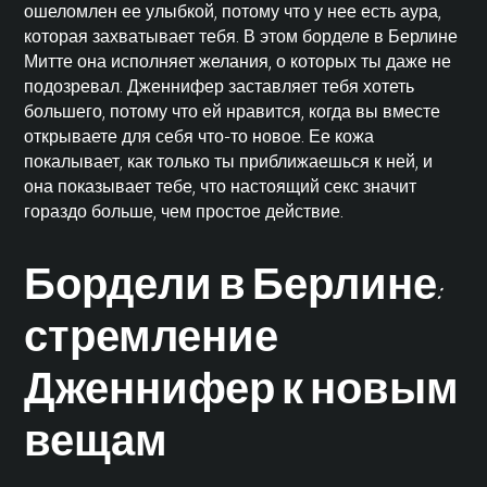
ошеломлен ее улыбкой, потому что у нее есть аура,
которая захватывает тебя. В этом борделе в Берлине
Митте она исполняет желания, о которых ты даже не
подозревал. Дженнифер заставляет тебя хотеть
большего, потому что ей нравится, когда вы вместе
открываете для себя что-то новое. Ее кожа
покалывает, как только ты приближаешься к ней, и
она показывает тебе, что настоящий секс значит
гораздо больше, чем простое действие.
Бордели в Берлине:
стремление
Дженнифер к новым
вещам