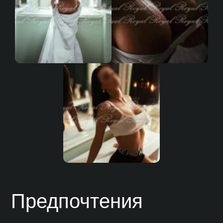
Предпочтения