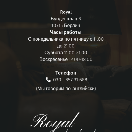
Royal
Бундесплац 8
10715 Берлин
Часы работы
С понедельника по пятницу с 11.00
до 21.00
Суббота 11.00-21.00
Воскресенье 12.00-18.00
Телефон
030 - 857 31 688
(Мы говорим по-английски)