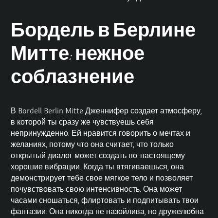
Бордель в Берлине
Митте: нежное
соблазнение
В Bordell Berlin Mitte Дженнифер создает атмосферу,
в которой ты сразу же чувствуешь себя
непринужденно. Ей нравится говорить о мечтах и
желаниях, потому что она считает, что только
открытый диалог может создать по-настоящему
хорошие вибрации. Когда ты втягиваешься, она
демонстрирует тебе свое мягкое тело и позволяет
почувствовать свою интенсивность. Она может
часами сношаться, флиртовать и подпитывать твои
фантазии. Она никогда не назойлива, но дружелюбна