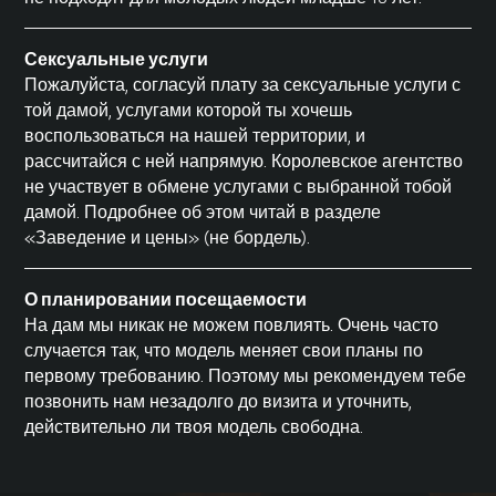
Сексуальные услуги
Пожалуйста, согласуй плату за сексуальные услуги с
той дамой, услугами которой ты хочешь
воспользоваться на нашей территории, и
рассчитайся с ней напрямую. Королевское агентство
не участвует в обмене услугами с выбранной тобой
дамой. Подробнее об этом читай в разделе
«Заведение и цены»
(не бордель).
О планировании посещаемости
На дам мы никак не можем повлиять. Очень часто
случается так, что модель меняет свои планы по
первому требованию. Поэтому мы рекомендуем тебе
позвонить нам незадолго до визита и уточнить,
действительно ли твоя модель свободна.