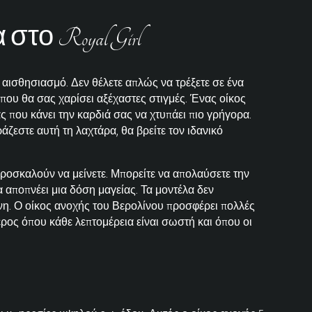
ο Royal Girl
 αισθησιασμό. Δεν θέλετε απλώς να τρέξετε σε ένα
 που θα σας χαρίσει αξέχαστες στιγμές. Ένας οίκος
 που κάνει την καρδιά σας να χτυπάει πιο γρήγορα.
ζεστε αυτή τη λαχτάρα, θα βρείτε τον ιδανικό
ροσκαλούν να μείνετε. Μπορείτε να απολαύσετε την
α αποπνέει μια δόση μαγείας. Τα μοντέλα δεν
νη. Ο οίκος ανοχής του Βερολίνου προσφέρει πολλές
έρος όπου κάθε λεπτομέρεια είναι σωστή και όπου οι