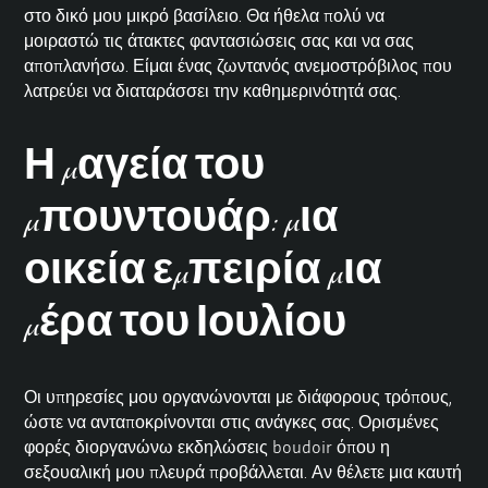
στο δικό μου μικρό βασίλειο. Θα ήθελα πολύ να
μοιραστώ τις άτακτες φαντασιώσεις σας και να σας
αποπλανήσω. Είμαι ένας ζωντανός ανεμοστρόβιλος που
λατρεύει να διαταράσσει την καθημερινότητά σας.
Η μαγεία του
μπουντουάρ: μια
οικεία εμπειρία μια
μέρα του Ιουλίου
Οι υπηρεσίες μου οργανώνονται με διάφορους τρόπους,
ώστε να ανταποκρίνονται στις ανάγκες σας. Ορισμένες
φορές διοργανώνω εκδηλώσεις boudoir όπου η
σεξουαλική μου πλευρά προβάλλεται. Αν θέλετε μια καυτή