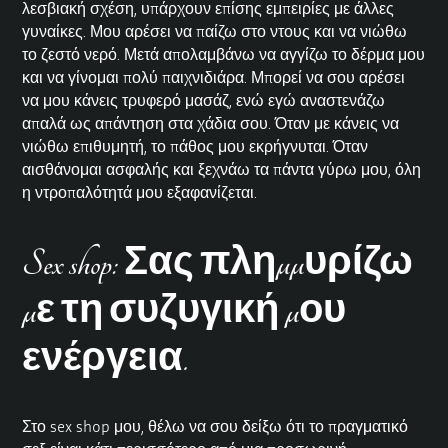
λεσβιακή σχέση, υπάρχουν επίσης εμπειρίες με άλλες
γυναίκες. Μου αρέσει να παίζω στο ντους και να νιώθω
το ζεστό νερό. Μετά απολαμβάνω να αγγίζω το δέρμα μου
και να γίνομαι πολύ παιχνιδιάρα. Μπορεί να σου αρέσει
να μου κάνεις τρυφερό μασάζ, ενώ εγώ αναστενάζω
απαλά
ως απάντηση στα χάδια σου. Όταν με κάνεις να
νιώθω επιθυμητή, το πάθος μου εκρήγνυται. Όταν
αισθάνομαι ασφαλής και ξεχνάω τα πάντα γύρω μου, όλη
η ντροπαλότητά μου εξαφανίζεται.
Sex shop: Σας πλημμυρίζω
με τη συζυγική μου
ενέργεια.
Στο sex shop μου, θέλω να σου δείξω ότι το πραγματικό