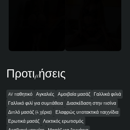
Προτιμήσεις
AV παθητικό
Αγκαλιές
Αμοιβαία μασάζ
Γαλλικά φιλιά
Γαλλικό φιλί για συμπάθεια
Διασκέδαση στην πισίνα
Διπλό μασάζ (4 χέρια)
Ελαφρώς υποτακτικά παιχνίδια
Ερωτικά μασάζ
Λεκτικός ερωτισμός