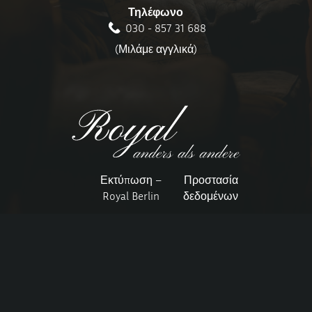
Τηλέφωνο
030 - 857 31 688
(Μιλάμε αγγλικά)
Εκτύπωση –
Προστασία
Royal Berlin
δεδομένων