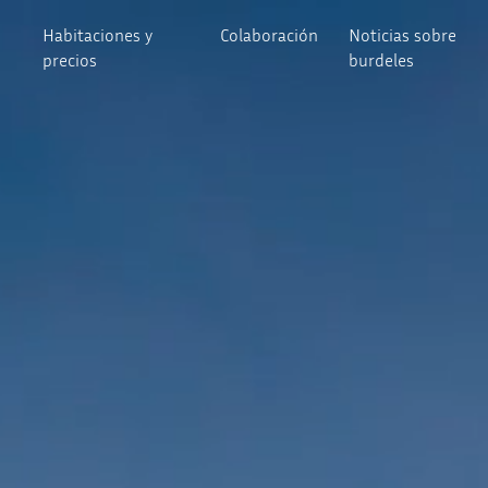
Habitaciones y
Colaboración
Noticias sobre
precios
burdeles