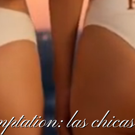
tation: las chica