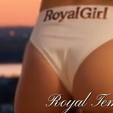
Royal Temp