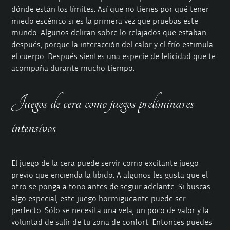
dónde están los límites. Así que no tienes por qué tener
miedo escénico si es la primera vez que pruebas este
mundo. Algunos deliran sobre lo relajados que estaban
después, porque la interacción del calor y el frío estimula
el cuerpo. Después sientes una especie de felicidad que te
acompaña durante mucho tiempo.
Juegos de cera como juegos preliminares
intensivos
El juego de la cera puede servir como excitante juego
previo que encienda la libido. A algunos les gusta que el
otro se ponga a tono antes de seguir adelante. Si buscas
algo especial, este juego hormigueante puede ser
perfecto. Sólo se necesita una vela, un poco de valor y la
voluntad de salir de tu zona de confort. Entonces puedes