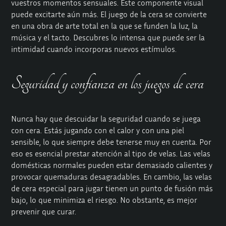
vuestros momentos sensuales. Este componente visual
puede excitarte aún más. El juego de la cera se convierte
en una obra de arte total en la que se funden la luz, la
música y el tacto. Descubres lo intensa que puede ser la
intimidad cuando incorporas nuevos estímulos.
Seguridad y confianza en los juegos de cera
Nunca hay que descuidar la seguridad cuando se juega
con cera. Estás jugando con el calor y con una piel
sensible, lo que siempre debe tenerse muy en cuenta. Por
eso es esencial prestar atención al tipo de velas. Las velas
domésticas normales pueden estar demasiado calientes y
provocar quemaduras desagradables. En cambio, las velas
de cera especial para jugar tienen un punto de fusión más
bajo, lo que minimiza el riesgo. No obstante, es mejor
prevenir que curar.