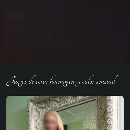
Juegos de cera: hormigueo y calor sensual