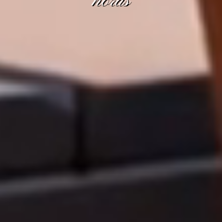
horas