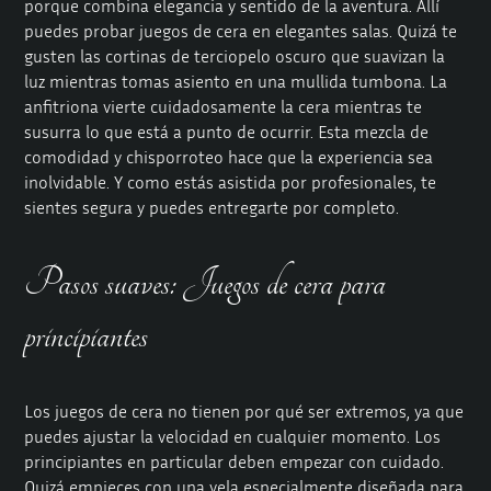
porque combina elegancia y sentido de la aventura. Allí
puedes probar juegos de cera en elegantes salas. Quizá te
gusten las cortinas de terciopelo oscuro que suavizan la
luz mientras tomas asiento en una mullida tumbona. La
anfitriona vierte cuidadosamente la cera mientras te
susurra lo que está a punto de ocurrir. Esta mezcla de
comodidad y chisporroteo hace que la experiencia sea
inolvidable. Y como estás asistida por profesionales, te
sientes segura y puedes entregarte por completo.
Pasos suaves: Juegos de cera para
principiantes
Los juegos de cera no tienen por qué ser extremos, ya que
puedes ajustar la velocidad en cualquier momento. Los
principiantes en particular deben empezar con cuidado.
Quizá empieces con una vela especialmente diseñada para