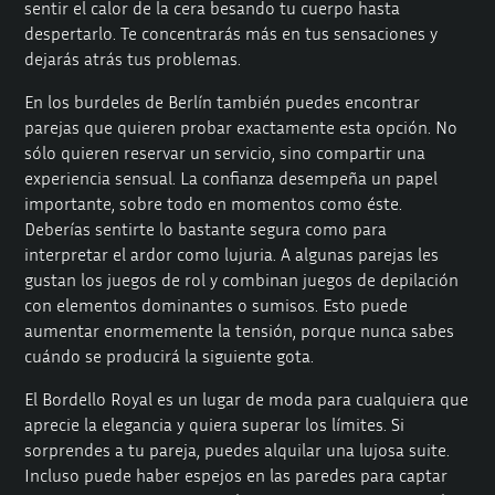
sentir el calor de la cera besando tu cuerpo hasta
despertarlo. Te concentrarás más en tus sensaciones y
dejarás atrás tus problemas.
En los burdeles de Berlín también puedes encontrar
parejas que quieren probar exactamente esta opción. No
sólo quieren reservar un servicio, sino compartir una
experiencia sensual. La confianza desempeña un papel
importante, sobre todo en momentos como éste.
Deberías sentirte lo bastante segura como para
interpretar el ardor como lujuria. A algunas parejas les
gustan los juegos de rol y combinan juegos de depilación
con elementos dominantes o sumisos. Esto puede
aumentar enormemente la tensión, porque nunca sabes
cuándo se producirá la siguiente gota.
El Bordello Royal es un lugar de moda para cualquiera que
aprecie la elegancia y quiera superar los límites. Si
sorprendes a tu pareja, puedes alquilar una lujosa suite.
Incluso puede haber espejos en las paredes para captar