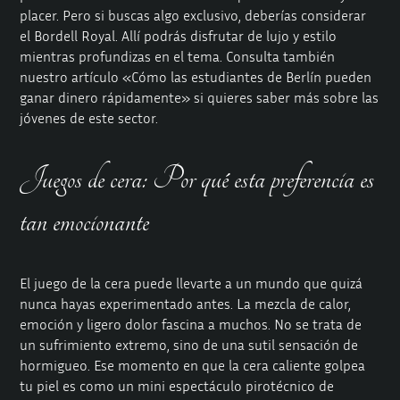
placer. Pero si buscas algo exclusivo, deberías considerar
el Bordell Royal. Allí podrás disfrutar de lujo y estilo
mientras profundizas en el tema. Consulta también
nuestro artículo «Cómo las estudiantes de Berlín pueden
ganar dinero rápidamente» si quieres saber más sobre las
jóvenes de este sector.
Juegos de cera: Por qué esta preferencia es
tan emocionante
El juego de la cera puede llevarte a un mundo que quizá
nunca hayas experimentado antes. La mezcla de calor,
emoción y ligero dolor fascina a muchos. No se trata de
un sufrimiento extremo, sino de una sutil sensación de
hormigueo. Ese momento en que la cera caliente golpea
tu piel es como un mini espectáculo pirotécnico de