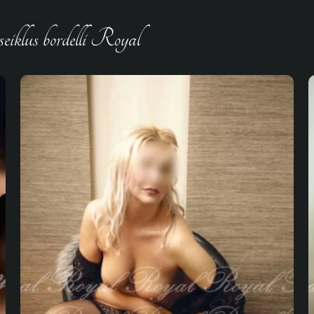
iklus bordelli Royal