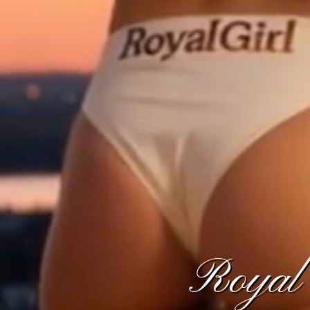
Royal 