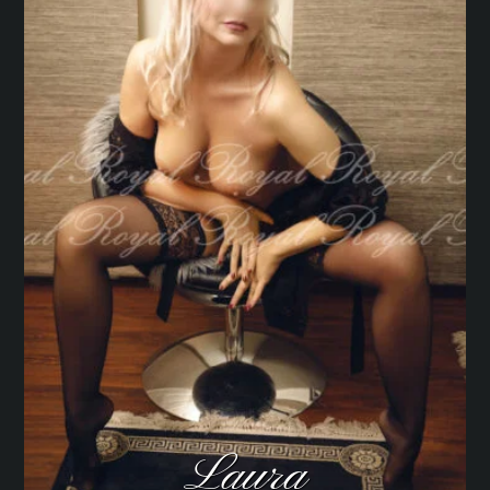
Laura