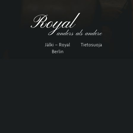
Jälki – Royal
Tietosuoja
Berlin