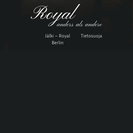
Jälki – Royal
Tietosuoja
Berlin