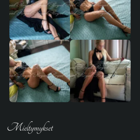
Mieltymykset