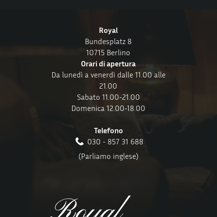
Royal
Bundesplatz 8
10715 Berlino
Orari di apertura
Da lunedì a venerdì dalle 11.00 alle
21.00
Sabato 11.00-21.00
Domenica 12.00-18.00
Telefono
030 - 857 31 688
(Parliamo inglese)