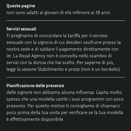
Queste pagine
non sono adatti ai giovani di età inferiore ai 18 anni.
Servizi sessuali
Ti preghiamo di concordare la tariffa per il servizio
sessuale con la signora di cui desideri usufruire presso la
nostra sede e di saldare il pagamento direttamente con
lei. La Royal Agency non è coinvolta nello scambio di
servizi con la donna che hai scelto. Per saperne di più,
leggi la sezione
Stabilimento e prezzi
(non è un bordello).
Pianificazione delle presenze
delle signore non abbiamo alcuna influenza. Capita molto
spesso che una modella cambi i suoi programmi con poco
preavviso. Per questo motivo ti consigliamo di chiamarci
poco prima della tua visita per verificare se la tua modella
è effettivamente disponibile.