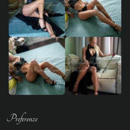
Preferenze