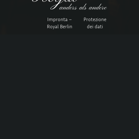
Impronta –
Protezione
Royal Berlin
dei dati