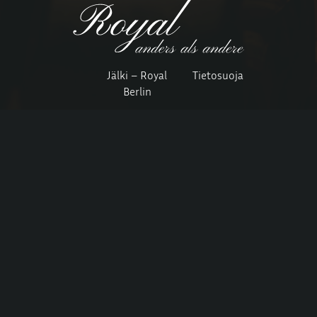
Jälki – Royal
Tietosuoja
Berlin