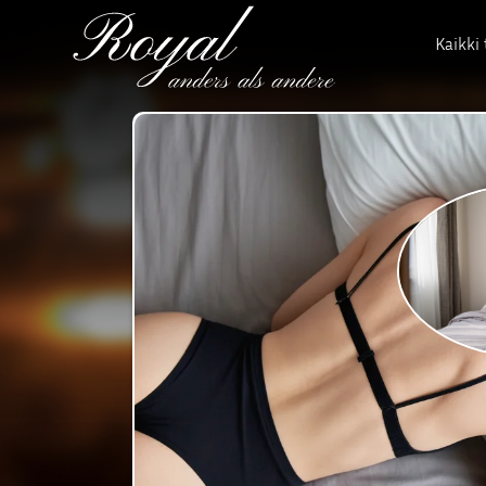
Kaikki 