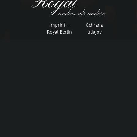
Imprint –
Ochrana
Royal Berlin
údajov