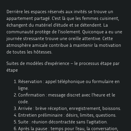
Derrière les espaces réservés aux invités se trouve un
appartement partagé. C’est là que les femmes cuisinent,
échangent du matériel d’étude et se détendent. La
communauté protège de l’isolement. Quiconque a eu une
journée stressante trouve une oreille attentive. Cette
atmosphère amicale contribue à maintenir la motivation
de toutes les hôtesses.
Suites de modèles d’expérience – le processus étape par
étape
Réservation : appel téléphonique ou formulaire en
ligne.
Confirmation : message discret avec l’heure et le
code.
Arrivée : brève réception, enregistrement, boissons.
Entretien préliminaire : désirs, limites, questions.
Suite : réunion décontractée sans l’agitation.
Après la pause : temps pour l’eau, la conversation,