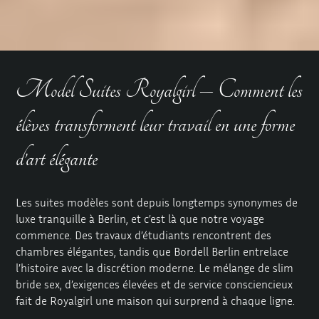
Model Suites Royalgirl – Comment les
élèves transforment leur travail en une forme
d’art élégante
Les suites modèles sont depuis longtemps synonymes de
luxe tranquille à Berlin, et c’est là que notre voyage
commence. Des travaux d’étudiants rencontrent des
chambres élégantes, tandis que Bordell Berlin entrelace
l’histoire avec la discrétion moderne. Le mélange de slim
bride sex, d’exigences élevées et de service consciencieux
fait de Royalgirl une maison qui surprend à chaque ligne.