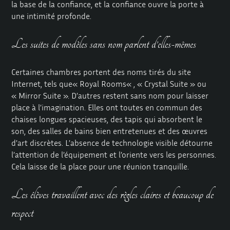
la base de la confiance, et la confiance ouvre la porte à
une intimité profonde.
Les suites de modèles sans nom parlent d’elles-mêmes
Certaines chambres portent des noms tirés du site
Internet, tels que
« Royal Rooms
« , « Crystal Suite » ou
« Mirror Suite ». D’autres restent sans nom pour laisser
place à l’imagination. Elles ont toutes en commun des
chaises longues spacieuses, des tapis qui absorbent le
son, des salles de bains bien entretenues et des œuvres
d’art discrètes. L’absence de technologie visible détourne
l’attention de l’équipement et l’oriente vers les personnes.
Cela laisse de la place pour une réunion tranquille.
Les élèves travaillent avec des règles claires et beaucoup de
respect