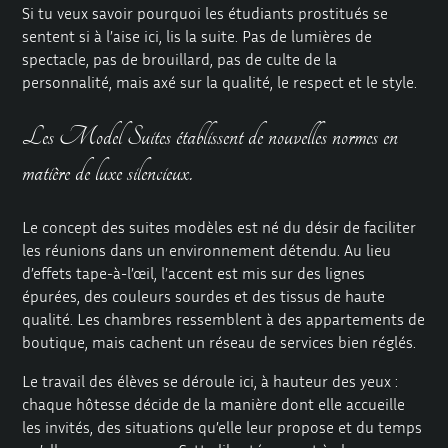
Si tu veux savoir pourquoi les étudiants prostitués se
sentent si à l’aise ici, lis la suite. Pas de lumières de
spectacle, pas de brouillard, pas de culte de la
personnalité, mais axé sur la qualité, le respect et le style.
Les Model Suites établissent de nouvelles normes en
matière de luxe silencieux.
Le concept des suites modèles est né du désir de faciliter
les réunions dans un environnement détendu. Au lieu
d’effets tape-à-l’œil, l’accent est mis sur des lignes
épurées, des couleurs sourdes et des tissus de haute
qualité. Les chambres ressemblent à des appartements de
boutique, mais cachent un réseau de services bien réglés.
Le travail des élèves se déroule ici, à hauteur des yeux :
chaque hôtesse décide de la manière dont elle accueille
les invités, des situations qu’elle leur propose et du temps