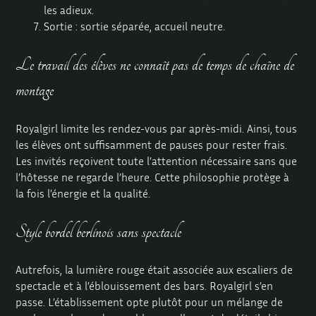
les adieux.
Sortie : sortie séparée, accueil neutre.
Le travail des élèves ne connaît pas de temps de chaîne de
montage
Royalgirl limite les rendez-vous par après-midi. Ainsi, tous
les élèves ont suffisamment de pauses pour rester frais.
Les invités reçoivent toute l’attention nécessaire sans que
l’hôtesse ne regarde l’heure. Cette philosophie protège à
la fois l’énergie et la qualité.
Style bordel berlinois sans spectacle
Autrefois, la lumière rouge était associée aux escaliers de
spectacle et à l’éblouissement des bars.
Royalgirl
s’en
passe. L’établissement opte plutôt pour un mélange de