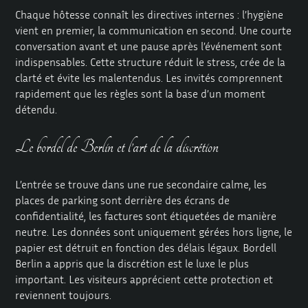
Chaque hôtesse connaît les directives internes : l’hygiène
vient en premier, la communication en second. Une courte
conversation avant et une pause après l’événement sont
indispensables. Cette structure réduit le stress, crée de la
clarté et évite les malentendus. Les invités comprennent
rapidement que les règles sont la base d’un moment
détendu.
Le bordel de Berlin et l’art de la discrétion
L’entrée se trouve dans une rue secondaire calme, les
places de parking sont derrière des écrans de
confidentialité, les factures sont étiquetées de manière
neutre. Les données sont uniquement gérées hors ligne, le
papier est détruit en fonction des délais légaux. Bordell
Berlin a appris que la discrétion est le luxe le plus
important. Les visiteurs apprécient cette protection et
reviennent toujours.