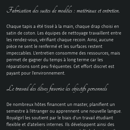
Fabrication des suites de modèles : matériaux et entretien.
Chaque tapis a été tissé à la main, chaque drap choisi en
satin de coton. Les équipes de nettoyage travaillent entre
les rendez-vous, vérifiant chaque recoin. Ainsi, aucune
pièce ne sent le renfermé et les surfaces restent
impeccables. L’entretien consomme des ressources, mais
permet de gagner du temps à long terme car les
réparations sont peu fréquentes. Cet effort discret est
payant pour l’environnement.
Le travail des élèves favorise les objectifs personnels
De nombreux hôtes financent un master, planifient un
semestre à l’étranger ou apprennent une nouvelle langue.
Royalgirl les soutient par le biais d’un travail étudiant
flexible et d’ateliers internes. Ils développent ainsi des