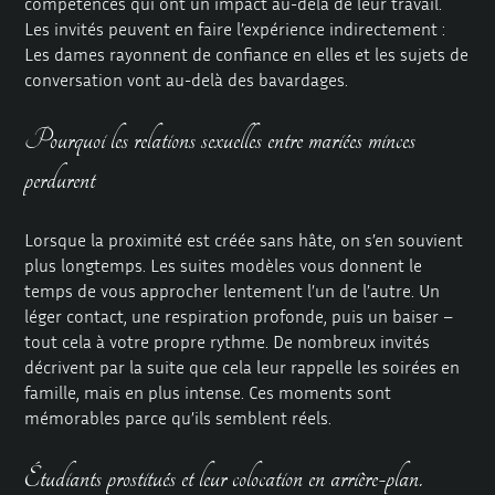
compétences qui ont un impact au-delà de leur travail.
Les invités peuvent en faire l’expérience indirectement :
Les dames rayonnent de confiance en elles et les sujets de
conversation vont au-delà des bavardages.
Pourquoi les relations sexuelles entre mariées minces
perdurent
Lorsque la proximité est créée sans hâte, on s’en souvient
plus longtemps. Les suites modèles vous donnent le
temps de vous approcher lentement l’un de l’autre. Un
léger contact, une respiration profonde, puis un baiser –
tout cela à votre propre rythme. De nombreux invités
décrivent par la suite que cela leur rappelle les soirées en
famille, mais en plus intense. Ces moments sont
mémorables parce qu’ils semblent réels.
Étudiants prostitués et leur colocation en arrière-plan.