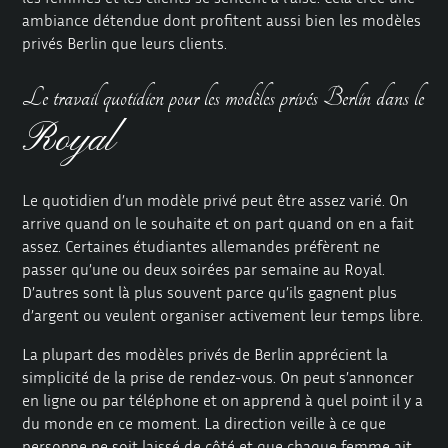
ambiance détendue dont profitent aussi bien les modèles
privés Berlin que leurs clients.
Le travail quotidien pour les modèles privés Berlin dans le
Royal
Le quotidien d’un modèle privé peut être assez varié. On
arrive quand on le souhaite et on part quand on en a fait
assez. Certaines étudiantes allemandes préfèrent ne
passer qu’une ou deux soirées par semaine au Royal.
D’autres sont là plus souvent parce qu’ils gagnent plus
d’argent ou veulent organiser activement leur temps libre.
La plupart des modèles privés de Berlin apprécient la
simplicité de la prise de rendez-vous. On peut s’annoncer
en ligne ou par téléphone et on apprend à quel point il y a
du monde en ce moment. La direction veille à ce que
personne ne soit laissé de côté et que chaque femme ait