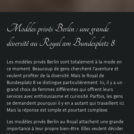
Modèles privés Berlin : une grande
diversité au Royal am Bundesplatz 8
Les modèles privés Berlin sont totalement à la mode en
ce moment. Beaucoup de gens cherchent l’aventure et
veulent profiter de la diversité. Mais le Royal de
Bundesplatz 8 se distingue particulièrement. Ici, il y a un
grand choix de femmes différentes qui offrent leurs
services avec enthousiasme et curiosité. Parfois, les gens
se demandent pourquoi il y en a autant qui travaillent ici.
Mais la réponse est simple et pourtant complexe.
Les modèles privés Berlin au Royal attachent une grande
importance à leur propre bien-être. Elles veulent décider