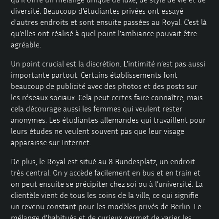
diversité. Beaucoup d’étudiantes privées ont essayé
d’autres endroits et sont ensuite passées au Royal. C’est là
qu’elles ont réalisé à quel point l’ambiance pouvait être
agréable.
Un point crucial est la discrétion. L’intimité n’est pas aussi
importante partout. Certains établissements font
beaucoup de publicité avec des photos et des posts sur
les réseaux sociaux. Cela peut certes faire connaître, mais
cela décourage aussi les femmes qui veulent rester
anonymes. Les étudiantes allemandes qui travaillent pour
leurs études ne veulent souvent pas que leur visage
apparaisse sur Internet.
De plus, le Royal est situé au 8 Bundesplatz, un endroit
très central. On y accède facilement en bus et en train et
on peut ensuite se précipiter chez soi ou à l’université. La
clientèle vient de tous les coins de la ville, ce qui signifie
un revenu constant pour les modèles privés de Berlin. Le
mélange d’habitués et de curieux permet de varier les