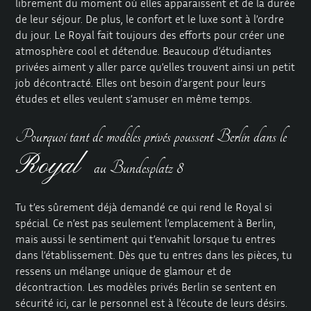
librement du moment où elles apparaissent et de la durée
de leur séjour. De plus, le confort et le luxe sont à l’ordre
du jour. Le Royal fait toujours des efforts pour créer une
atmosphère cool et détendue. Beaucoup d’étudiantes
privées aiment y aller parce qu’elles trouvent ainsi un petit
job décontracté. Elles ont besoin d’argent pour leurs
études et elles veulent s’amuser en même temps.
Pourquoi tant de modèles privés poussent Berlin dans le
Royal
au Bundesplatz 8
Tu t’es sûrement déjà demandé ce qui rend le Royal si
spécial. Ce n’est pas seulement l’emplacement à Berlin,
mais aussi le sentiment qui t’envahit lorsque tu entres
dans l’établissement. Dès que tu entres dans les pièces, tu
ressens un mélange unique de glamour et de
décontraction. Les modèles privés Berlin se sentent en
sécurité ici, car le personnel est à l’écoute de leurs désirs.