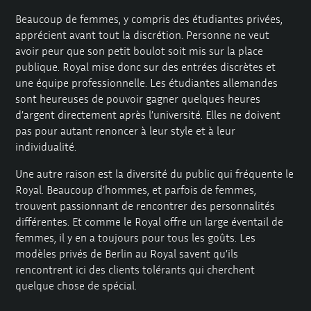
Beaucoup de femmes, y compris
des étudiantes privées
,
apprécient avant tout la discrétion. Personne ne veut
avoir peur que son petit boulot soit mis sur la place
publique. Royal mise donc sur des entrées discrètes et
une équipe professionnelle. Les étudiantes allemandes
sont heureuses de pouvoir gagner quelques heures
d’argent directement après l’université. Elles ne doivent
pas pour autant renoncer à leur style et à leur
individualité.
Une autre raison est la diversité du public qui fréquente le
Royal. Beaucoup d’hommes, et parfois de femmes,
trouvent passionnant de rencontrer des personnalités
différentes. Et comme le Royal offre un large éventail de
femmes, il y en a toujours pour tous les goûts. Les
modèles privés de Berlin au Royal savent qu’ils
rencontrent ici des clients tolérants qui cherchent
quelque chose de spécial.