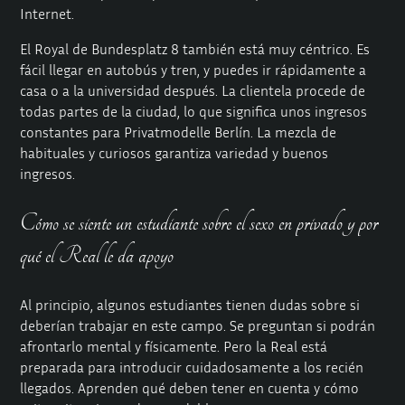
Internet.
El Royal de Bundesplatz 8 también está muy céntrico. Es
fácil llegar en autobús y tren, y puedes ir rápidamente a
casa o a la universidad después. La clientela procede de
todas partes de la ciudad, lo que significa unos ingresos
constantes para Privatmodelle Berlín. La mezcla de
habituales y curiosos garantiza variedad y buenos
ingresos.
Cómo se siente un estudiante sobre el sexo en privado y por
qué el Real le da apoyo
Al principio, algunos estudiantes tienen dudas sobre si
deberían trabajar en este campo. Se preguntan si podrán
afrontarlo mental y físicamente. Pero la Real está
preparada para introducir cuidadosamente a los recién
llegados. Aprenden qué deben tener en cuenta y cómo