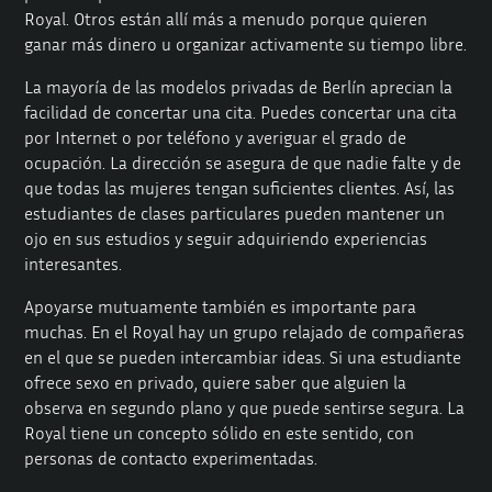
Royal. Otros están allí más a menudo porque quieren
ganar más dinero u organizar activamente su tiempo libre.
La mayoría de las modelos privadas de Berlín aprecian la
facilidad de concertar una cita. Puedes concertar una cita
por Internet o por teléfono y averiguar el grado de
ocupación. La dirección se asegura de que nadie falte y de
que todas las mujeres tengan suficientes clientes. Así, las
estudiantes de clases particulares pueden mantener un
ojo en sus estudios y seguir adquiriendo experiencias
interesantes.
Apoyarse mutuamente también es importante para
muchas. En el Royal hay un grupo relajado de compañeras
en el que se pueden intercambiar ideas. Si una estudiante
ofrece sexo en privado, quiere saber que alguien la
observa en segundo plano y que puede sentirse segura. La
Royal tiene un concepto sólido en este sentido, con
personas de contacto experimentadas.