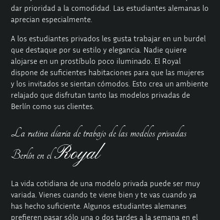
dar prioridad a la comodidad. Las estudiantes alemanas lo
aprecian especialmente.
A los estudiantes privados les gusta trabajar en un burdel
que destaque por su estilo y elegancia. Nadie quiere
alojarse en un prostíbulo poco iluminado. El Royal
dispone de suficientes habitaciones para que las mujeres
y los invitados se sientan cómodos. Esto crea un ambiente
relajado que disfrutan tanto las modelos privadas de
Berlín como sus clientes.
La rutina diaria de trabajo de las modelos privadas
Royal
Berlín en el
La vida cotidiana de una modelo privada puede ser muy
variada. Vienes cuando te viene bien y te vas cuando ya
has hecho suficiente. Algunos estudiantes alemanes
prefieren pasar sólo una o dos tardes a la semana en el