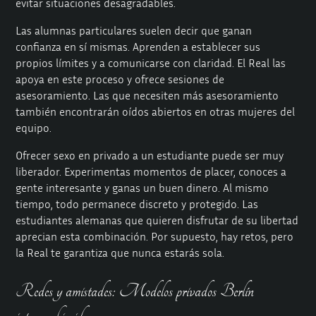
evitar situaciones desagradables.
Las alumnas particulares
suelen decir que ganan
confianza en sí mismas. Aprenden a establecer sus
propios límites y a comunicarse con claridad. El Real las
apoya en este proceso y ofrece sesiones de
asesoramiento. Las que necesiten más asesoramiento
también encontrarán oídos abiertos en otras mujeres del
equipo.
Ofrecer sexo en privado a un estudiante puede ser muy
liberador. Experimentas momentos de placer, conoces a
gente interesante y ganas un buen dinero. Al mismo
tiempo, todo permanece discreto y protegido. Las
estudiantes alemanas que quieren disfrutar de su libertad
aprecian esta combinación. Por supuesto, hay retos, pero
la Real te garantiza que nunca estarás sola.
Redes y amistades: Modelos privados Berlín