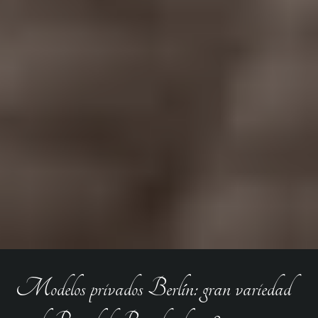
Modelos privados Berlín: gran variedad