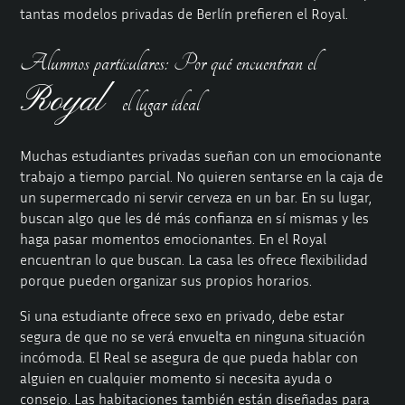
tantas modelos privadas de Berlín prefieren el Royal.
Alumnos particulares: Por qué encuentran el
Royal
el lugar ideal
Muchas estudiantes privadas sueñan con un emocionante
trabajo a tiempo parcial. No quieren sentarse en la caja de
un supermercado ni servir cerveza en un bar. En su lugar,
buscan algo que les dé más confianza en sí mismas y les
haga pasar momentos emocionantes. En el Royal
encuentran lo que buscan. La casa les ofrece flexibilidad
porque pueden organizar sus propios horarios.
Si una estudiante ofrece sexo en privado, debe estar
segura de que no se verá envuelta en ninguna situación
incómoda. El Real se asegura de que pueda hablar con
alguien en cualquier momento si necesita ayuda o
consejo. Las habitaciones también están diseñadas para