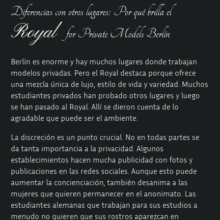
Diferencias con otros lugares: Por qué brilla el
Royal
for Private Models Berlín
Berlín es enorme y hay muchos lugares donde trabajan
modelos privadas. Pero el Royal destaca porque ofrece
una mezcla única de lujo, estilo de vida y variedad. Muchos
estudiantes privados han probado otros lugares y luego
se han pasado al Royal. Allí se dieron cuenta de lo
agradable que puede ser el ambiente.
La discreción es un punto crucial. No en todas partes se
da tanta importancia a la privacidad. Algunos
establecimientos hacen mucha publicidad con fotos y
publicaciones en las redes sociales. Aunque esto puede
aumentar la concienciación, también desanima a las
mujeres que quieren permanecer en el anonimato. Las
estudiantes alemanas que trabajan para sus estudios a
menudo no quieren que sus rostros aparezcan en