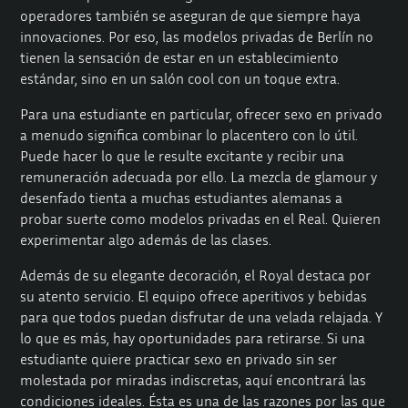
operadores también se aseguran de que siempre haya
innovaciones. Por eso, las modelos privadas de Berlín no
tienen la sensación de estar en un establecimiento
estándar, sino en un salón cool con un toque extra.
Para una estudiante en particular, ofrecer sexo en privado
a menudo significa combinar lo placentero con lo útil.
Puede hacer lo que le resulte excitante y recibir una
remuneración adecuada por ello. La mezcla de glamour y
desenfado tienta a muchas estudiantes alemanas a
probar suerte como modelos privadas en el Real. Quieren
experimentar algo además de las clases.
Además de su elegante decoración, el Royal destaca por
su atento servicio. El equipo ofrece aperitivos y bebidas
para que todos puedan disfrutar de una velada relajada. Y
lo que es más, hay oportunidades para retirarse. Si una
estudiante quiere practicar sexo en privado sin ser
molestada por miradas indiscretas, aquí encontrará las
condiciones ideales. Ésta es una de las razones por las que