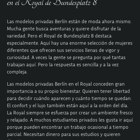
en el Royal de Bundesplatz 8
Las modelos privadas Berlín están de moda ahora mismo.
Mucha gente busca aventuras y quiere disfrutar de la
variedad. Pero el Royal de Bundesplatz 8 destaca
especialmente. Aquí hay una enorme selección de mujeres
diferentes que ofrecen sus servicios llenas de vigor y
curiosidad. A veces la gente se pregunta por qué tantas
trabajan aquí. Pero la respuesta es sencilla y a la vez
compleja.
Las modelos privadas Berlín en el Royal conceden gran
importancia a su propio bienestar. Quieren tener libertad
para decidir cuándo aparecen y cuánto tiempo se quedan.
El confort y el lujo también están aquí a la orden del día.
La Royal siempre se esfuerza por crear un ambiente fresco
y relajado. A muchos estudiantes privados les gusta ir aquí
porque pueden encontrar un trabajo ocasional a tiempo
parcial. Necesitan dinero para sus estudios y quieren