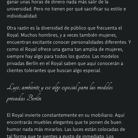
ganar unas horas de dinero nada más salir de la
universidad. Pero no tienen por qué sacrificar su estilo e
individualidad.
Otra razón es la diversidad de público que frecuenta el
Royal. Muchos hombres, y a veces también mujeres,
encuentran excitante conocer personalidades diferentes. Y
como el Royal ofrece una gama tan amplia de mujeres,
siempre hay algo para todos los gustos. Las modelos
privadas Berlín en el Royal saben que aquí conocerán a
clientes tolerantes que buscan algo especial.
Lujo, ambiente y ese algo especial para las modelos
privadas Berlín
El Royal invierte constantemente en su mobiliario. Aquí
encontrarás muebles elegantes que te ponen de buen
humor nada más mirarlos. Las luces están colocadas de
tal forma que te sientes a gusto de inmediato. Los