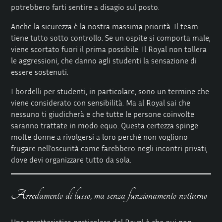
potrebbero farti sentire a disagio sul posto.
Anche la sicurezza è la nostra massima priorità. Il team
tiene tutto sotto controllo. Se un ospite si comporta male,
viene scortato fuori il prima possibile. Il Royal non tollera
le aggressioni, che danno agli studenti la sensazione di
essere sostenuti.
I bordelli per studenti, in particolare, sono un termine che
viene considerato con sensibilità. Ma al Royal sai che
nessuno ti giudicherà e che tutte le persone coinvolte
saranno trattate in modo equo. Questa certezza spinge
molte donne a rivolgersi a loro perché non vogliono
frugare nell’oscurità come farebbero negli incontri privati,
dove devi organizzare tutto da sola.
Arredamento di lusso, ma senza funzionamento notturno