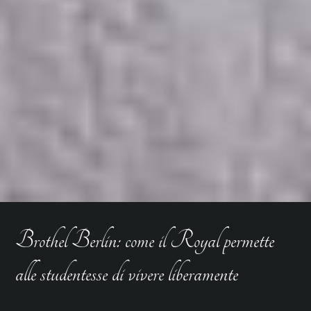
Brothel Berlin: come il Royal permette
alle studentesse di vivere liberamente