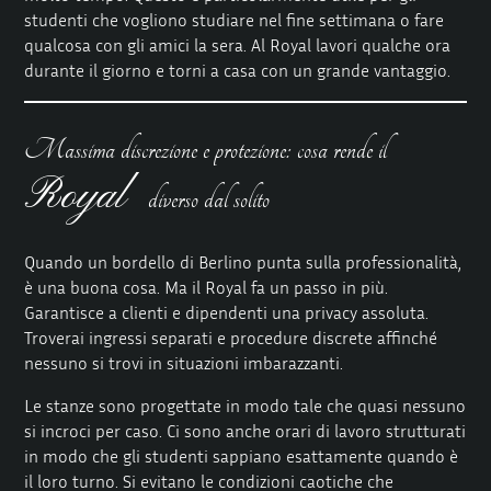
studenti che vogliono studiare nel fine settimana o fare
qualcosa con gli amici la sera. Al Royal lavori qualche ora
durante il giorno e torni a casa con un grande vantaggio.
Massima discrezione e protezione: cosa rende il
Royal
diverso dal solito
Quando un bordello di Berlino punta sulla professionalità,
è una buona cosa. Ma il Royal fa un passo in più.
Garantisce a clienti e dipendenti una privacy assoluta.
Troverai ingressi separati e procedure discrete affinché
nessuno si trovi in situazioni imbarazzanti.
Le stanze sono progettate in modo tale che quasi nessuno
si incroci per caso. Ci sono anche orari di lavoro strutturati
in modo che gli studenti sappiano esattamente quando è
il loro turno. Si evitano le condizioni caotiche che