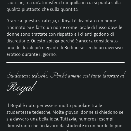
caotiche, ma un’atmosfera tranquilla in cui si punta sulla
qualità piuttosto che sulla quantità.
Grazie a questa strategia, il Royal è diventato un nome
rinomato. Si è fatto un nome come locale di lusso dove le
donne sono trattate con rispetto e i clienti godono di
discrezione. Questo spiega perché è ancora considerato
uno dei locali più eleganti di Berlino se cerchi un diversivo
erotico durante il giorno.
Studentesse tedesche: Perché amano così tanto lavorare al
Royal
Il Royal è noto per essere molto popolare tra le
studentesse tedesche. Molte giovani donne si chiedono se
sia davvero una bella idea. Tuttavia, numerosi esempi
dimostrano che un lavoro da studente in un bordello può