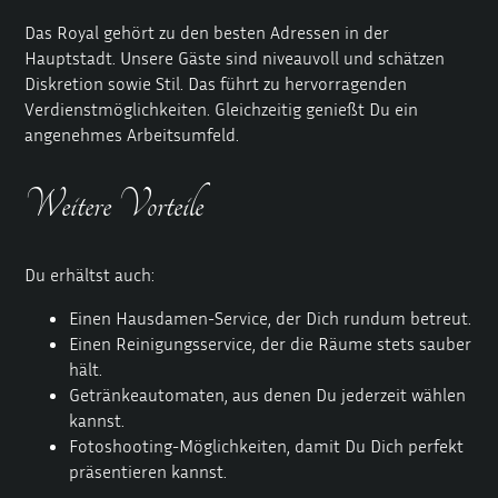
Das Royal gehört zu den besten Adressen in der
Hauptstadt. Unsere Gäste sind niveauvoll und schätzen
Diskretion sowie Stil. Das führt zu hervorragenden
Verdienstmöglichkeiten. Gleichzeitig genießt Du ein
angenehmes Arbeitsumfeld.
Weitere Vorteile
Du erhältst auch:
Einen Hausdamen-Service, der Dich rundum betreut.
Einen Reinigungsservice, der die Räume stets sauber
hält.
Getränkeautomaten, aus denen Du jederzeit wählen
kannst.
Fotoshooting-Möglichkeiten, damit Du Dich perfekt
präsentieren kannst.