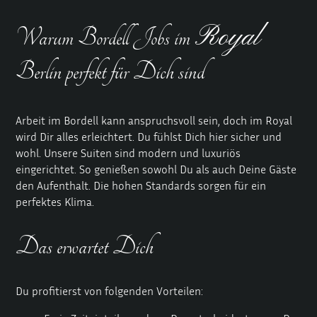
Royal
Warum Bordell Jobs im
Berlin perfekt für Dich sind
Arbeit im Bordell
kann anspruchsvoll sein, doch im Royal
wird Dir alles erleichtert. Du fühlst Dich hier sicher und
wohl. Unsere Suiten sind modern und luxuriös
eingerichtet. So genießen sowohl Du als auch Deine Gäste
den Aufenthalt. Die hohen Standards sorgen für ein
perfektes Klima.
Das erwartet Dich
Du profitierst von folgenden Vorteilen: