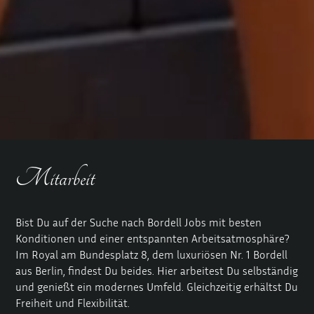
Mitarbeit
Bist Du auf der Suche nach Bordell Jobs mit besten
Konditionen und einer entspannten Arbeitsatmosphäre?
Im Royal am Bundesplatz 8, dem luxuriösen Nr. 1
Bordell
aus Berlin
, findest Du beides. Hier arbeitest Du selbständig
und genießt ein modernes Umfeld. Gleichzeitig erhältst Du
Freiheit und Flexibilität.