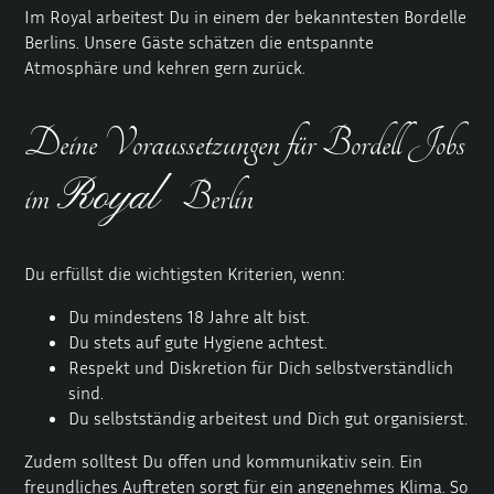
Im Royal arbeitest Du in einem der bekanntesten Bordelle
Berlins. Unsere Gäste schätzen die entspannte
Atmosphäre und kehren gern zurück.
Deine Voraussetzungen für Bordell Jobs
Royal
im
Berlin
Du erfüllst die wichtigsten Kriterien, wenn:
Du mindestens 18 Jahre alt bist.
Du stets auf gute Hygiene achtest.
Respekt und Diskretion für Dich selbstverständlich
sind.
Du selbstständig arbeitest und Dich gut organisierst.
Zudem solltest Du offen und kommunikativ sein. Ein
freundliches Auftreten sorgt für ein angenehmes Klima. So