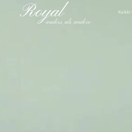
Kaikki 