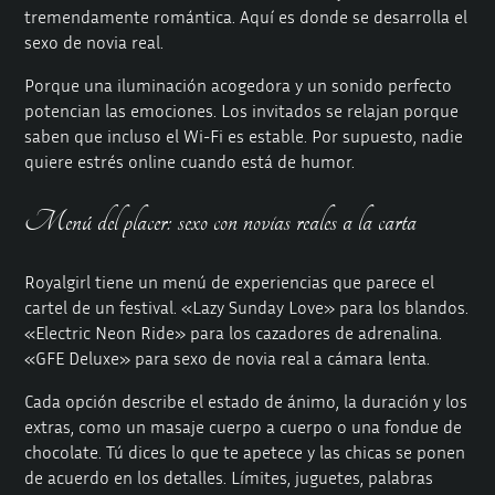
tremendamente romántica. Aquí es donde se desarrolla el
sexo de novia real.
Porque una iluminación acogedora y un sonido perfecto
potencian las emociones. Los invitados se relajan porque
saben que incluso el Wi-Fi es estable. Por supuesto, nadie
quiere estrés online cuando está de humor.
Menú del placer: sexo con novias reales a la carta
Royalgirl tiene un menú de experiencias que parece el
cartel de un festival. «Lazy Sunday Love» para los blandos.
«Electric Neon Ride» para los cazadores de adrenalina.
«GFE Deluxe» para sexo de novia real a cámara lenta.
Cada opción describe el estado de ánimo, la duración y los
extras, como un masaje cuerpo a cuerpo o una fondue de
chocolate. Tú dices lo que te apetece y las chicas se ponen
de acuerdo en los detalles. Límites, juguetes, palabras