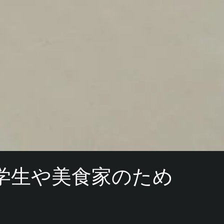
学生や美食家のため