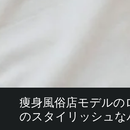
痩身風俗店モデルの
のスタイリッシュな