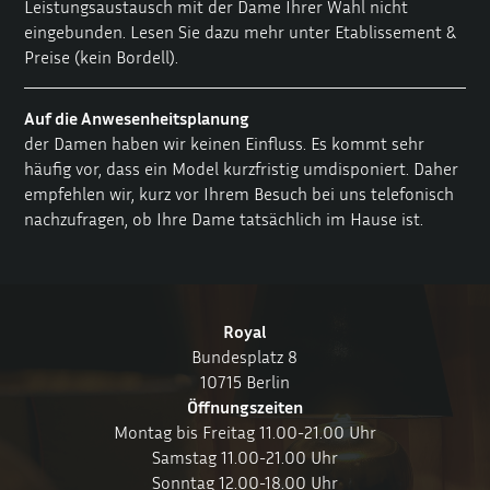
Leistungsaustausch mit der Dame Ihrer Wahl nicht
eingebunden. Lesen Sie dazu mehr unter
Etablissement &
Preise
(kein Bordell).
Auf die Anwesenheitsplanung
der Damen haben wir keinen Einfluss. Es kommt sehr
häufig vor, dass ein Model kurzfristig umdisponiert. Daher
empfehlen wir, kurz vor Ihrem Besuch bei uns telefonisch
nachzufragen, ob Ihre Dame tatsächlich im Hause ist.
Royal
Bundesplatz 8
10715 Berlin
Öffnungszeiten
Montag bis Freitag 11.00-21.00 Uhr
Samstag 11.00-21.00 Uhr
Sonntag 12.00-18.00 Uhr