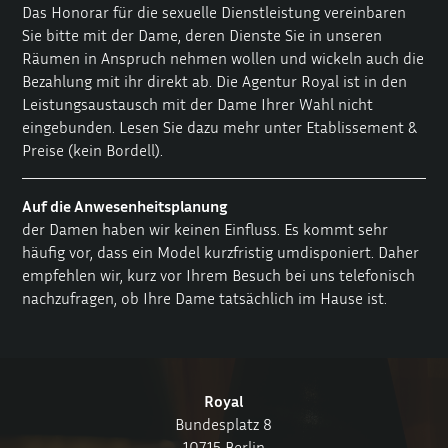
Das Honorar für die sexuelle Dienstleistung vereinbaren
Sie bitte mit der Dame, deren Dienste Sie in unseren
Räumen in Anspruch nehmen wollen und wickeln auch die
Bezahlung mit ihr direkt ab. Die Agentur Royal ist in den
Leistungsaustausch mit der Dame Ihrer Wahl nicht
eingebunden. Lesen Sie dazu mehr unter
Etablissement &
Preise
(kein Bordell).
Auf die Anwesenheitsplanung
der Damen haben wir keinen Einfluss. Es kommt sehr
häufig vor, dass ein Model kurzfristig umdisponiert. Daher
empfehlen wir, kurz vor Ihrem Besuch bei uns telefonisch
nachzufragen, ob Ihre Dame tatsächlich im Hause ist.
Royal
Bundesplatz 8
10715 Berlin