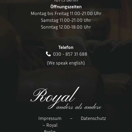
Öffnungszeiten
Montag bis Freitag 11.00-21.00 Uhr
Samstag 11.00-21.00 Uhr
Sonntag 12.00-18.00 Uhr
Telefon
030 - 857 31 688
(We speak english)
Impressum
–
Datenschutz
– Royal
Berlin