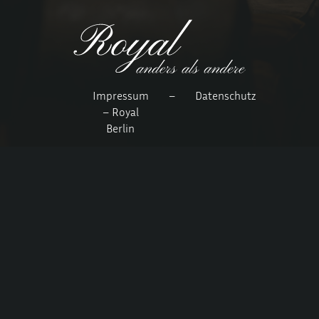
Impressum
–
Datenschutz
– Royal
Berlin