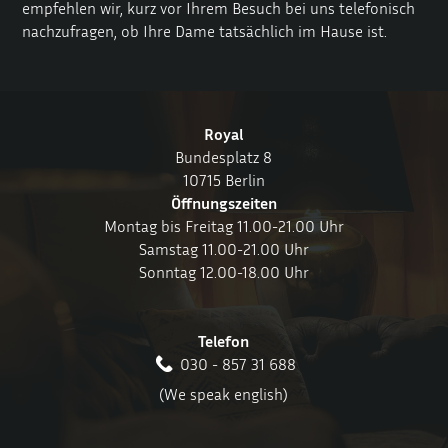
empfehlen wir, kurz vor Ihrem Besuch bei uns telefonisch
nachzufragen, ob Ihre Dame tatsächlich im Hause ist.
Royal
Bundesplatz 8
10715 Berlin
Öffnungszeiten
Montag bis Freitag 11.00-21.00 Uhr
Samstag 11.00-21.00 Uhr
Sonntag 12.00-18.00 Uhr
Telefon
030 - 857 31 688
(We speak english)