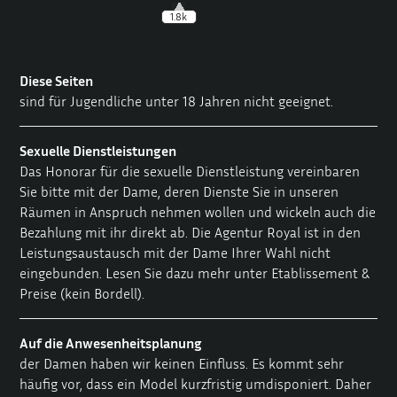
1.8k
Diese Seiten
sind für Jugendliche unter 18 Jahren nicht geeignet.
Sexuelle Dienstleistungen
Das Honorar für die sexuelle Dienstleistung vereinbaren
Sie bitte mit der Dame, deren Dienste Sie in unseren
Räumen in Anspruch nehmen wollen und wickeln auch die
Bezahlung mit ihr direkt ab. Die Agentur Royal ist in den
Leistungsaustausch mit der Dame Ihrer Wahl nicht
eingebunden. Lesen Sie dazu mehr unter
Etablissement &
Preise
(kein Bordell).
Auf die Anwesenheitsplanung
der Damen haben wir keinen Einfluss. Es kommt sehr
häufig vor, dass ein Model kurzfristig umdisponiert. Daher