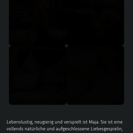
Lebenslustig, neugierig und verspielt ist Maja. Sie ist eine
vollends natürliche und aufgeschlossene Liebesgespielin,