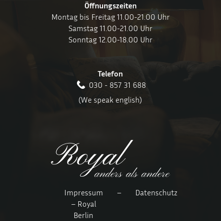
Öffnungszeiten
Montag bis Freitag 11.00-21.00 Uhr
Samstag 11.00-21.00 Uhr
Sonntag 12.00-18.00 Uhr
Telefon
030 - 857 31 688
(We speak english)
Impressum
–
Datenschutz
– Royal
Berlin