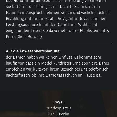
Das Honorar für die sexuelle Dienstleistung vereinbaren
Sie bitte mit der Dame, deren Dienste Sie in unseren
Räumen in Anspruch nehmen wollen und wickeln auch die
Bezahlung mit ihr direkt ab. Die Agentur Royal ist in den
Leistungsaustausch mit der Dame Ihrer Wahl nicht
eingebunden. Lesen Sie dazu mehr unter
Etablissement &
Preise
(kein Bordell).
Auf die Anwesenheitsplanung
der Damen haben wir keinen Einfluss. Es kommt sehr
häufig vor, dass ein Model kurzfristig umdisponiert. Daher
empfehlen wir, kurz vor Ihrem Besuch bei uns telefonisch
nachzufragen, ob Ihre Dame tatsächlich im Hause ist.
Royal
Bundesplatz 8
10715 Berlin