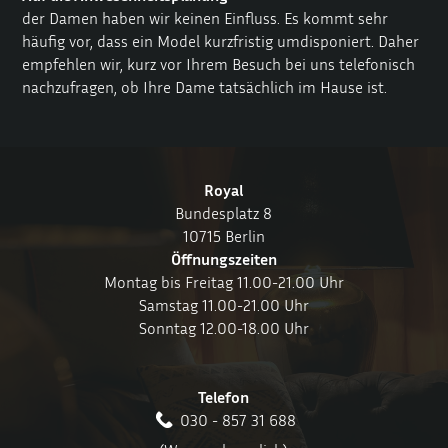
der Damen haben wir keinen Einfluss. Es kommt sehr
häufig vor, dass ein Model kurzfristig umdisponiert. Daher
empfehlen wir, kurz vor Ihrem Besuch bei uns telefonisch
nachzufragen, ob Ihre Dame tatsächlich im Hause ist.
Royal
Bundesplatz 8
10715 Berlin
Öffnungszeiten
Montag bis Freitag 11.00-21.00 Uhr
Samstag 11.00-21.00 Uhr
Sonntag 12.00-18.00 Uhr
Telefon
030 - 857 31 688