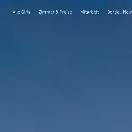
Alle Girls
Zimmer & Preise
Mitarbeit
Bordell New