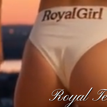
Royal Tem