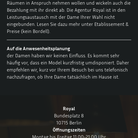
Räumen in Anspruch nehmen wollen und wickeln auch die
Bezahlung mit ihr direkt ab. Die Agentur Royal ist in den
Leistungsaustausch mit der Dame Ihrer Wahl nicht
eingebunden. Lesen Sie dazu mehr unter
Etablissement &
Preise
(kein Bordell).
Auf die Anwesenheitsplanung
der Damen haben wir keinen Einfluss. Es kommt sehr
häufig vor, dass ein Model kurzfristig umdisponiert. Daher
empfehlen wir, kurz vor Ihrem Besuch bei uns telefonisch
nachzufragen, ob Ihre Dame tatsächlich im Hause ist.
Royal
Bundesplatz 8
10715 Berlin
Öffnungszeiten
Montag bis Freitag 11.00-21.00 Uhr