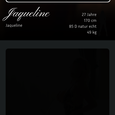
Jaqueline
27 Jahre
170 cm
Jaqueline
85 D natur echt
49 kg