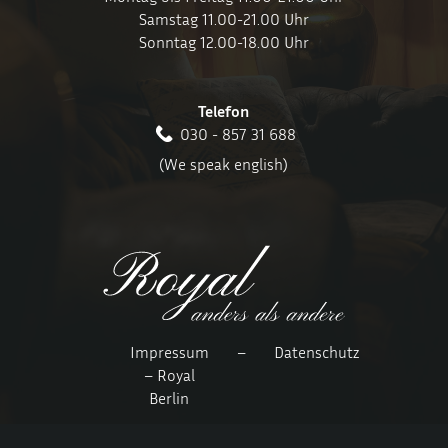
Samstag 11.00-21.00 Uhr
Sonntag 12.00-18.00 Uhr
Telefon
030 - 857 31 688
(We speak english)
Impressum
–
Datenschutz
– Royal
Berlin