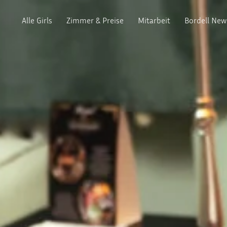
Alle Girls
Zimmer & Preise
Mitarbeit
Bordell New