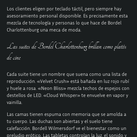
Los clientes eligen por teclado táctil, pero siempre hay
asesoramiento personal disponible. Es precisamente esta
mezcla de tecnología y personas lo que hace de Bordel
Charlottenburg una meca de moda.
Las suites de Bordel Charlottenburg brillan como platós
de cine
Cada suite tiene un nombre que suena como una lista de
reproducción. «Velvet Crush» está bañada en luz rojo rubí
y huele a rosa. «Neon Bliss» mezcla techos de espejos con
destellos de LED. «Cloud Whisper» te envuelve en vapor y
vainilla.
Las camas tienen espuma con memoria que se amolda a
tu cuerpo. Las duchas son abiertas y el suelo tiene
calefacción. Bordell Wilmersdorf ve el bienestar como un
preludio erótico. Las tabletas controlan la luz, el sonido y