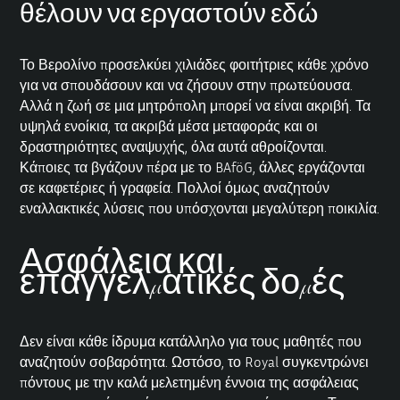
θέλουν να εργαστούν εδώ
Το Βερολίνο προσελκύει χιλιάδες φοιτήτριες κάθε χρόνο
για να σπουδάσουν και να ζήσουν στην πρωτεύουσα.
Αλλά η ζωή σε μια μητρόπολη μπορεί να είναι ακριβή. Τα
υψηλά ενοίκια, τα ακριβά μέσα μεταφοράς και οι
δραστηριότητες αναψυχής, όλα αυτά αθροίζονται.
Κάποιες τα βγάζουν πέρα με το BAföG, άλλες εργάζονται
σε καφετέριες ή γραφεία. Πολλοί όμως αναζητούν
εναλλακτικές λύσεις που υπόσχονται μεγαλύτερη ποικιλία.
Ασφάλεια και
επαγγελματικές δομές
Δεν είναι κάθε ίδρυμα κατάλληλο για τους μαθητές που
αναζητούν σοβαρότητα. Ωστόσο, το Royal συγκεντρώνει
πόντους με την καλά μελετημένη έννοια της ασφάλειας