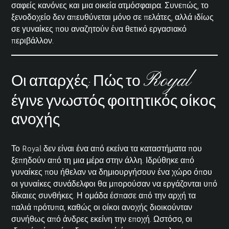
σαφείς κανόνες και μια οικεία ατμόσφαιρα. Συνεπώς, το
ξενοδοχείο δεν απευθύνεται μόνο σε πελάτες, αλλά ιδίως
σε γυναίκες που αναζητούν ένα θετικό εργασιακό
περιβάλλον.
Royal
Οι απαρχές: Πώς το
έγινε γνωστός φοιτητικός οίκος
ανοχής
Το Royal δεν είναι ένα από εκείνα τα καταστήματα που
ξεπηδούν από τη μια μέρα στην άλλη. Ιδρύθηκε από
γυναίκες που ήθελαν να δημιουργήσουν ένα χώρο όπου
οι γυναίκες συνάδελφοι θα μπορούσαν να εργάζονται υπό
δίκαιες συνθήκες. Η ομάδα έσπασε από την αρχή τα
παλιά πρότυπα, καθώς οι οίκοι ανοχής διοικούνταν
συνήθως από άνδρες εκείνη την εποχή. Ωστόσο, οι