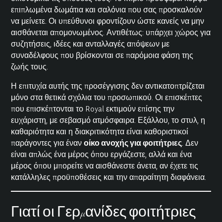
επιπλωμένα δωμάτια και σαλόνια που σας προσκαλούν
να μείνετε. Οι υπεύθυνοι φροντίζουν ώστε κανείς να μην
αισθάνεται απομονωμένος. Αντιθέτως: υπάρχει χώρος για
συζητήσεις, ιδέες και ανταλλαγές απόψεων με
συναδέλφους που βρίσκονται σε παρόμοια φάση της
ζωής τους.
Η επιτυχία αυτής της προσέγγισης δεν αντικατοπτρίζεται
μόνο στα θετικά σχόλια του προσωπικού. Οι επισκέπτες
που επισκέπτονται το Royal εκτιμούν επίσης την
ευχάριστη, με σεβασμό ατμόσφαιρα. Εξάλλου, το στυλ, η
καθαριότητα και η διακριτικότητα είναι καθοριστικοί
παράγοντες για έναν
οίκο ανοχής για φοιτήτριες
. Δεν
είναι απλώς ένα μέρος όπου εργάζεστε, αλλά και ένα
μέρος όπου μπορείτε να αισθάνεστε άνετα, αν έχετε τις
κατάλληλες προϋποθέσεις και την απαραίτητη διαφάνεια.
Γιατί οι Γερμανίδες φοιτήτριες