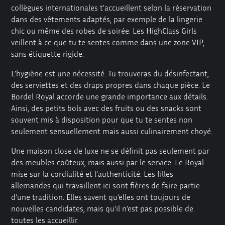
collègues internationales t’accueillent selon la réservation
dans des vêtements adaptés, par exemple de la lingerie
chic ou même des robes de soirée. Les HighClass Girls
veillent à ce que tu te sentes comme dans une zone VIP,
sans étiquette rigide.
L’hygiène est une nécessité. Tu trouveras du désinfectant,
des serviettes et des draps propres dans chaque pièce. Le
Bordel Royal accorde une grande importance aux détails.
Ainsi, des petits bols avec des fruits ou des snacks sont
souvent mis à disposition pour que tu te sentes non
seulement sensuellement mais aussi culinairement choyé.
Une maison close de luxe ne se définit pas seulement par
des meubles coûteux, mais aussi par le service. Le Royal
mise sur la cordialité et l’authenticité. Les filles
allemandes qui travaillent ici sont fières de faire partie
d’une tradition. Elles savent qu’elles ont toujours de
nouvelles candidates, mais qu’il n’est pas possible de
toutes les accueillir.