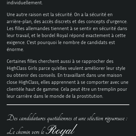
individuellement.
Une autre raison est la sécurité. On a la sécurité en
arrière-plan, des accès discrets et des concepts d’urgence.
Les filles allemandes tiennent à se sentir en sécurité dans
leur travail, et le bordel Royal répond exactement à cette
exigence. C’est pourquoi le nombre de candidats est
énorme.
Certaines filles cherchent aussi à se rapprocher des
HighClass Girls parce qu’elles veulent améliorer leur style
ou obtenir des conseils. En travaillant dans une maison
close HighClass, elles apprennent à se comporter avec une
clientèle haut de gamme. Cela peut être un tremplin pour
leur carrière dans le monde de la prostitution.
Des candidatures quotidiennes et une sélection rigoureuse :
Royal
Le chemin vers le