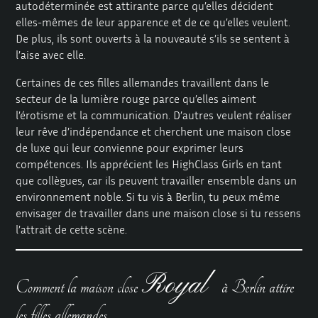
autodéterminée est attirante parce qu’elles décident
elles-mêmes de leur apparence et de ce qu’elles veulent.
De plus, ils sont ouverts à la nouveauté s’ils se sentent à
l’aise avec elle.
Certaines de ces filles allemandes travaillent dans le
secteur de la lumière rouge parce qu’elles aiment
l’érotisme et la communication. D’autres veulent réaliser
leur rêve d’indépendance et cherchent une maison close
de luxe qui leur convienne pour exprimer leurs
compétences. Ils apprécient les HighClass Girls en tant
que collègues, car ils peuvent travailler ensemble dans un
environnement noble. Si tu vis à Berlin, tu peux même
envisager de travailler dans une maison close si tu ressens
l’attrait de cette scène.
Royal
Comment la maison close
à Berlin attire
les filles allemandes