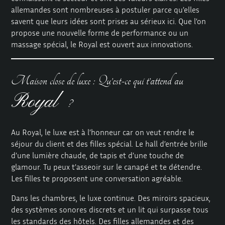
allemandes sont nombreuses à postuler parce qu’elles
savent que leurs idées sont prises au sérieux ici. Que l’on
propose une nouvelle forme de performance ou un
massage spécial, le Royal est ouvert aux innovations.
Maison close de luxe : Qu’est-ce qui t’attend au
Royal
?
Au Royal, le luxe est à l’honneur car on veut rendre le
séjour du client et des filles spécial. Le hall d’entrée brille
d’une lumière chaude, de tapis et d’une touche de
glamour. Tu peux t’asseoir sur le canapé et te détendre.
Les filles te proposent une conversation agréable.
Dans les chambres, le luxe continue. Des miroirs spacieux,
des systèmes sonores discrets et un lit qui surpasse tous
les standards des hôtels. Des filles allemandes et des