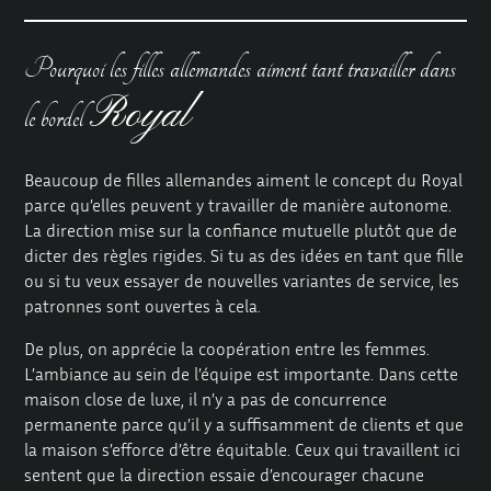
Pourquoi les filles allemandes aiment tant travailler dans
Royal
le bordel
Beaucoup de filles allemandes aiment le concept du Royal
parce qu’elles peuvent y travailler de manière autonome.
La direction mise sur la confiance mutuelle plutôt que de
dicter des règles rigides. Si tu as des idées en tant que fille
ou si tu veux essayer de nouvelles variantes de service, les
patronnes sont ouvertes à cela.
De plus, on apprécie la coopération entre les femmes.
L’ambiance au sein de l’équipe est importante. Dans cette
maison close de luxe, il n’y a pas de concurrence
permanente parce qu’il y a suffisamment de clients et que
la maison s’efforce d’être équitable. Ceux qui travaillent ici
sentent que la direction essaie d’encourager chacune