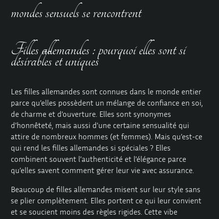
mondes sensuels se rencontrent
Filles allemandes : pourquoi elles sont si
désirables et uniques
Les filles allemandes sont connues dans le monde entier
parce qu’elles possèdent un mélange de confiance en soi,
de charme et d’ouverture. Elles sont synonymes
d’honnêteté, mais aussi d’une certaine sensualité qui
attire de nombreux hommes (et femmes). Mais qu’est-ce
qui rend les filles allemandes si spéciales ? Elles
combinent souvent l’authenticité et l’élégance parce
qu’elles savent comment gérer leur vie avec assurance.
Beaucoup de filles allemandes misent sur leur style sans
se plier complètement. Elles portent ce qui leur convient
et se soucient moins des règles rigides. Cette vibe