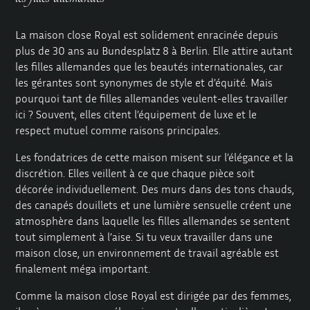
La maison close Royal est solidement enracinée depuis
plus de 30 ans au Bundesplatz 8 à Berlin. Elle attire autant
les filles allemandes que les beautés internationales, car
les gérantes sont synonymes de style et d’équité. Mais
pourquoi tant de filles allemandes veulent-elles travailler
ici ? Souvent, elles citent l’
équipement de luxe et le
respect mutuel
comme raisons principales.
Les fondatrices de cette maison misent sur l’élégance et la
discrétion. Elles veillent à ce que chaque pièce soit
décorée individuellement. Des murs dans des tons chauds,
des canapés douillets et une lumière sensuelle créent une
atmosphère dans laquelle les filles allemandes se sentent
tout simplement à l’aise. Si tu veux travailler dans une
maison close, un environnement de travail agréable est
finalement méga important.
Comme la maison close Royal est dirigée par des femmes,