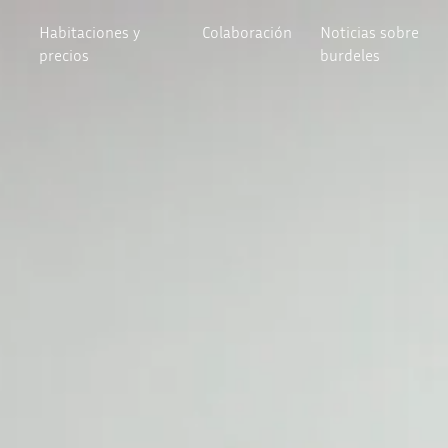
Habitaciones y
Colaboración
Noticias sobre
precios
burdeles