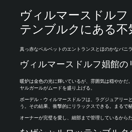
ヴィルマースドルフ
テンブルクにある不
真っ赤なベルベットのエントランスとほのかなバニ
ヴィルマースドルフ娼館の
暖炉は金色の光に輝いているが、雰囲気は穏やかだ
ヤルガールがムードを盛り上げる。
ボーデル・ウィルマースドルフは、ラグジュアリー
う。その結果、衝撃的にリラックスできる。まるで秘
オーナーが完璧を愛し、細部まで管理しているから