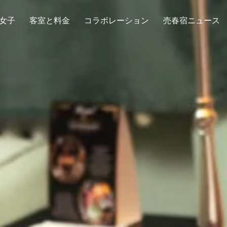
女子
客室と料金
コラボレーション
売春宿ニュース