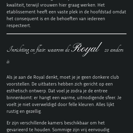
kwaliteit, terwijl vrouwen hier graag werken. Het
etablissement heeft een vaste plek in de hoofdstad omdat
het consequent is en de behoeften van iedereen
respecteert.
Royal
Inrichting en flair: waarom de
zo anders
is
Als je aan de Royal denkt, moet je je geen donkere club
voorstellen. De uitbaters hebben zich gericht op een
esthetisch ontwerp. Dat voel je zodra je de entree
binnenkomt: er hangt een warme, uitnodigende sfeer. Je
voelt je niet overweldigd door felle kleuren. Alles lijkt
rustig en gezellig.
Er zijn verschillende kamers beschikbaar om het
gevarieerd te houden. Sommige zijn vrij eenvoudig