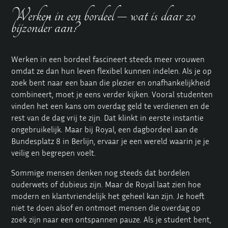
Werken in een bordeel – wat is daar zo
bijzonder aan?
Werken in een bordeel fascineert steeds meer vrouwen
omdat ze dan hun leven flexibel kunnen indelen. Als je op
zoek bent naar een baan die plezier en onafhankelijkheid
combineert, moet je eens verder kijken. Vooral studenten
vinden het een kans om overdag geld te verdienen en de
rest van de dag vrij te zijn. Dat klinkt in eerste instantie
ongebruikelijk. Maar bij Royal, een dagbordeel aan de
Bundesplatz 8 in Berlijn, ervaar je een wereld waarin je je
veilig en begrepen voelt.
Sommige mensen denken nog steeds dat bordelen
ouderwets of dubieus zijn. Maar de Royal laat zien hoe
modern en klantvriendelijk het geheel kan zijn. Je hoeft
niet te doen alsof en ontmoet mensen die overdag op
zoek zijn naar een ontspannen pauze. Als je student bent,