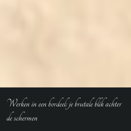
Werken in een bordeel: je brutale blik achter
de schermen