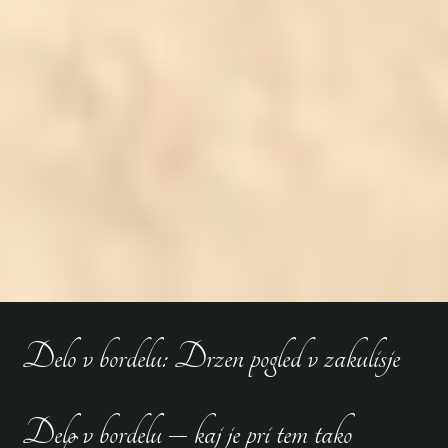
Delo v bordelu: Drzen pogled v zakulisje
Delo v bordelu – kaj je pri tem tako